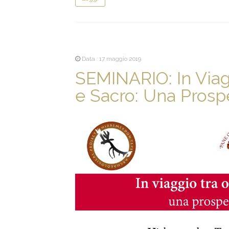
Data : 17 maggio 2019
SEMINARIO: In Viag
e Sacro: Una Prosp