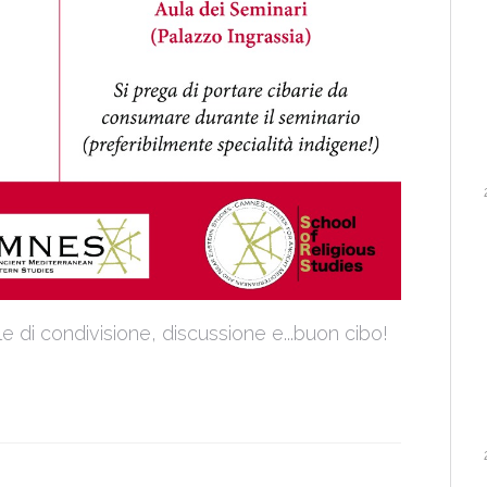
di condivisione, discussione e...buon cibo!