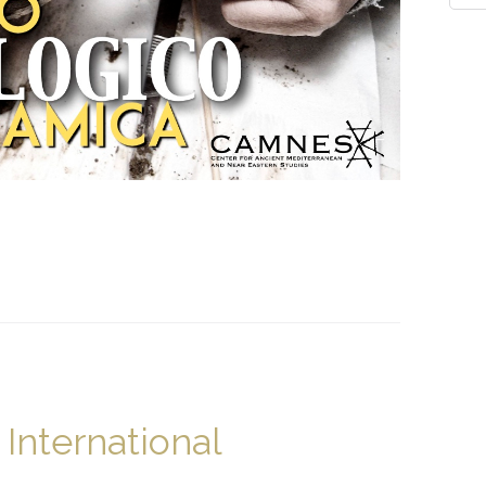
- International