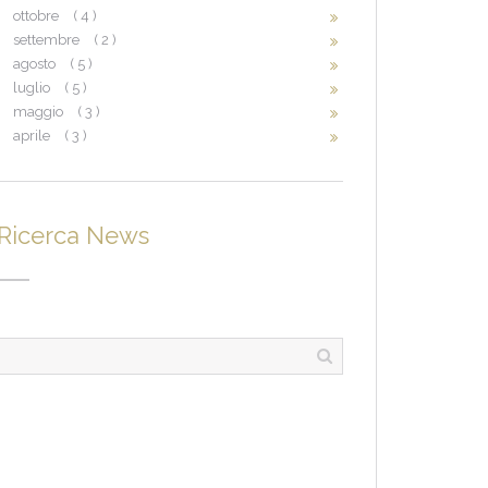
ottobre
( 4 )
settembre
( 2 )
agosto
( 5 )
luglio
( 5 )
maggio
( 3 )
aprile
( 3 )
Ricerca News