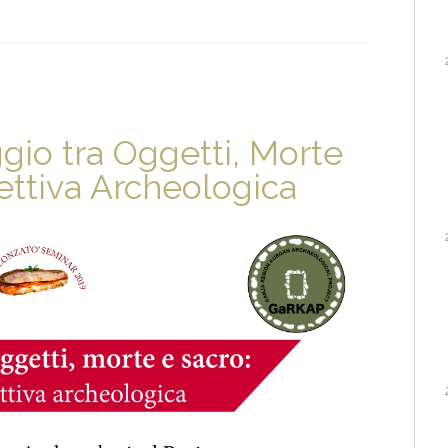
gio tra Oggetti, Morte
ettiva Archeologica