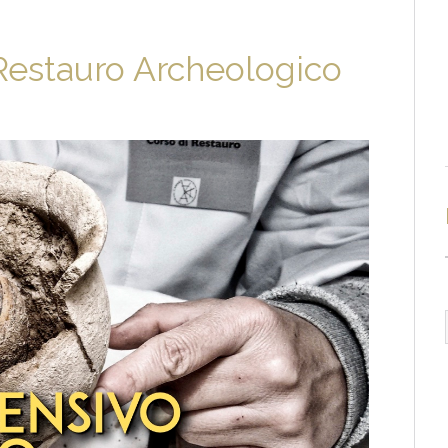
 Restauro Archeologico