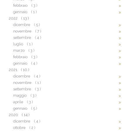
febbraio
( 3 )
gennaio
( 1 )
2022
( 13 )
dicembre
( 5 )
novembre
( 7 )
settembre
( 4 )
luglio
( 1 )
marzo
( 3 )
febbraio
( 3 )
gennaio
( 4 )
2021
( 10 )
dicembre
( 4 )
novembre
( 1 )
settembre
( 3 )
maggio
( 3 )
aprile
( 3 )
gennaio
( 5 )
2020
( 14 )
dicembre
( 4 )
ottobre
( 2 )