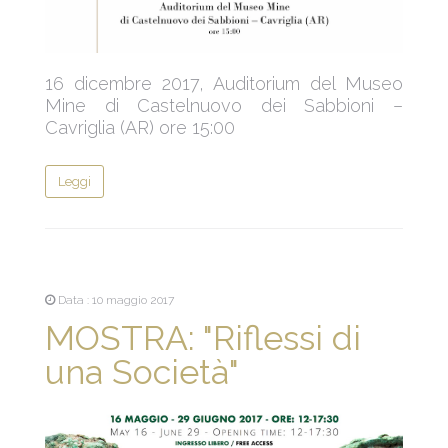
16 dicembre 2017, Auditorium del Museo
Mine di Castelnuovo dei Sabbioni –
Cavriglia (AR) ore 15:00
Leggi
Data : 10 maggio 2017
MOSTRA: "Riflessi di
una Società"