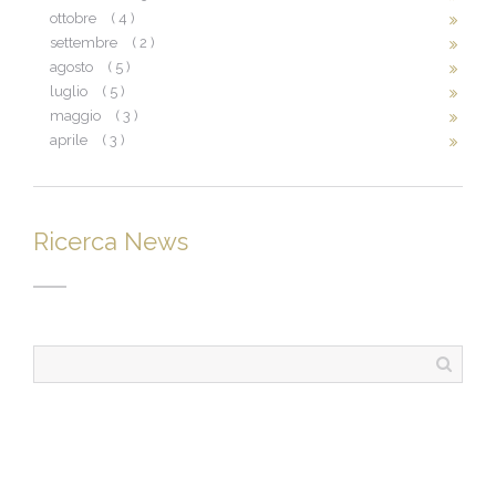
ottobre
( 4 )
settembre
( 2 )
agosto
( 5 )
luglio
( 5 )
maggio
( 3 )
aprile
( 3 )
Ricerca News