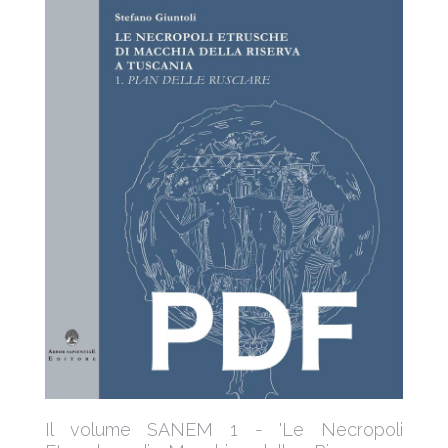
Il volume SANEM 1 - 'Le Necropoli