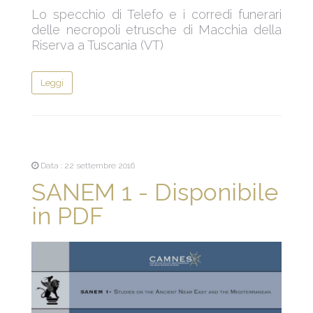
Lo specchio di Telefo e i corredi funerari
delle necropoli etrusche di Macchia della
Riserva a Tuscania (VT)
Leggi
Data : 22 settembre 2016
SANEM 1 - Disponibile
in PDF