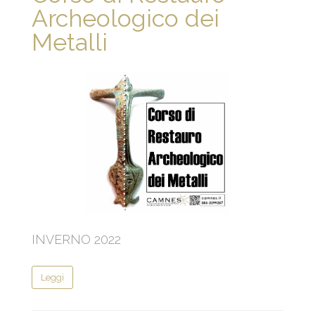
Archeologico dei
Metalli
INVERNO 2022
Leggi