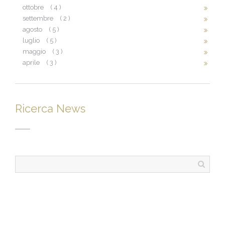
ottobre
( 4 )
settembre
( 2 )
agosto
( 5 )
luglio
( 5 )
maggio
( 3 )
aprile
( 3 )
Ricerca News