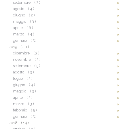
settembre
( 3 )
agosto
( 4 )
giugno
( 2 )
maggio
( 3 )
aprile
( 6 )
marzo
( 4 )
gennaio
( 5 )
2019
( 20 )
dicembre
( 3 )
novembre
( 3 )
settembre
( 5 )
agosto
( 3 )
luglio
( 3 )
giugno
( 4 )
maggio
( 3 )
aprile
( 3 )
marzo
( 3 )
febbraio
( 5 )
gennaio
( 5 )
2018
( 14 )