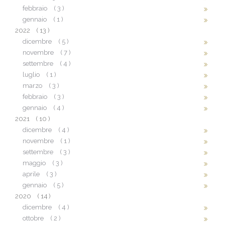
febbraio
( 3 )
gennaio
( 1 )
2022
( 13 )
dicembre
( 5 )
novembre
( 7 )
settembre
( 4 )
luglio
( 1 )
marzo
( 3 )
febbraio
( 3 )
gennaio
( 4 )
2021
( 10 )
dicembre
( 4 )
novembre
( 1 )
settembre
( 3 )
maggio
( 3 )
aprile
( 3 )
gennaio
( 5 )
2020
( 14 )
dicembre
( 4 )
ottobre
( 2 )