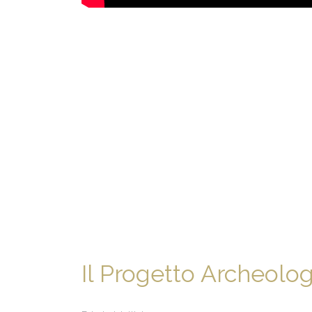
Il Progetto Archeolo