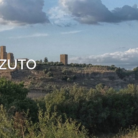
NZUTO