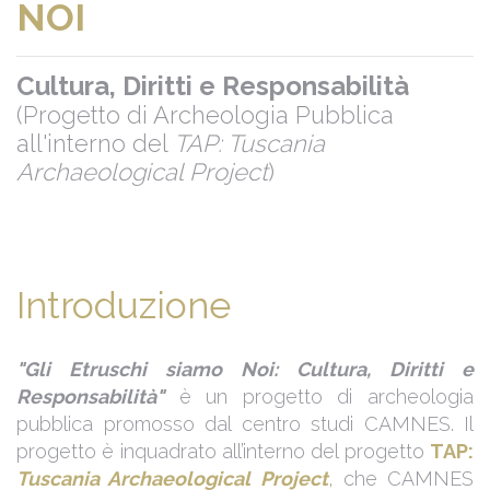
NOI
Cultura, Diritti e Responsabilità
(Progetto di Archeologia Pubblica
all'interno del
TAP: Tuscania
Archaeological Project
)
Introduzione
"Gli Etruschi siamo Noi: Cultura, Diritti e
Responsabilità"
è un progetto di archeologia
pubblica promosso dal centro studi CAMNES. Il
progetto è inquadrato all’interno del progetto
TAP:
Tuscania Archaeological Project
, che CAMNES