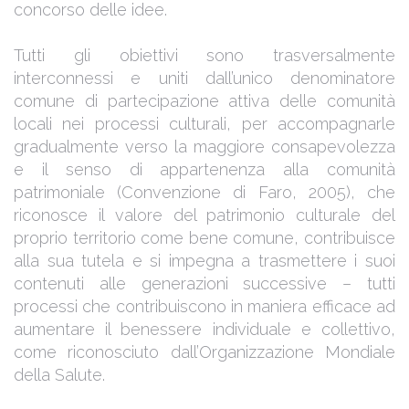
concorso delle idee.
Tutti gli obiettivi sono trasversalmente
interconnessi e uniti dall’unico denominatore
comune di partecipazione attiva delle comunità
locali nei processi culturali, per accompagnarle
gradualmente verso la maggiore consapevolezza
e il senso di appartenenza alla comunità
patrimoniale (Convenzione di Faro, 2005), che
riconosce il valore del patrimonio culturale del
proprio territorio come bene comune, contribuisce
alla sua tutela e si impegna a trasmettere i suoi
contenuti alle generazioni successive – tutti
processi che contribuiscono in maniera efficace ad
aumentare il benessere individuale e collettivo,
come riconosciuto dall’Organizzazione Mondiale
della Salute.