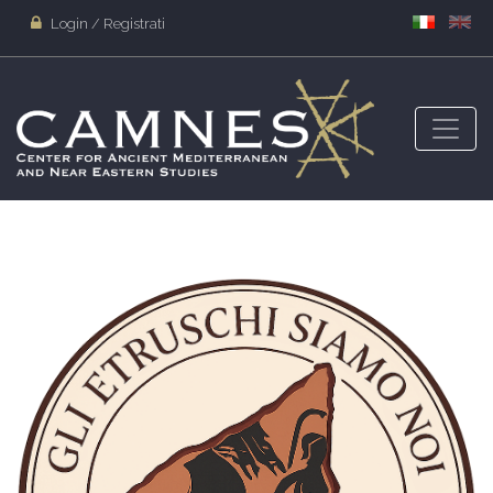
Login / Registrati