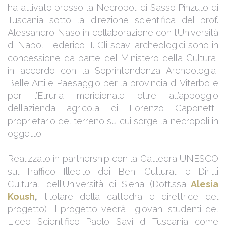
ha attivato presso la Necropoli di Sasso Pinzuto di
Tuscania sotto la direzione scientifica del prof.
Alessandro Naso in collaborazione con l’Università
di Napoli Federico II. Gli scavi archeologici sono in
concessione da parte del Ministero della Cultura,
in accordo con la Soprintendenza Archeologia,
Belle Arti e Paesaggio per la provincia di Viterbo e
per l’Etruria meridionale oltre all’appoggio
dell’azienda agricola di Lorenzo Caponetti,
proprietario del terreno su cui sorge la necropoli in
oggetto.
Realizzato in partnership con la Cattedra UNESCO
sul Traffico Illecito dei Beni Culturali e Diritti
Culturali dell’Università di Siena (Dott.ssa
Alesia
Koush
,
titolare della cattedra e direttrice del
progetto), il progetto vedrà i giovani studenti del
Liceo Scientifico Paolo Savi di Tuscania come