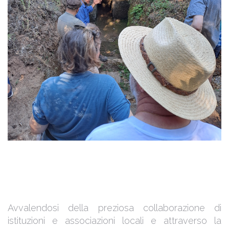
Avvalendosi della preziosa collaborazione di
istituzioni e associazioni locali e attraverso la