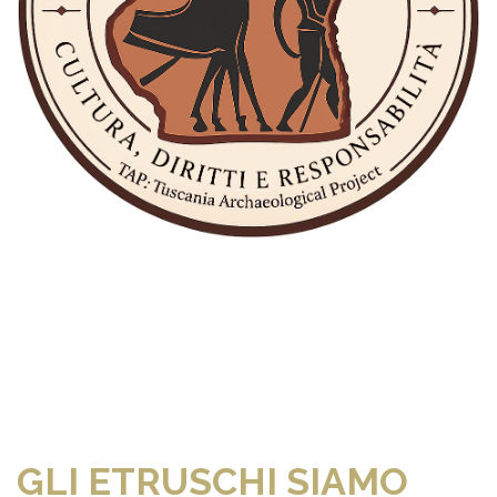
GLI ETRUSCHI SIAMO