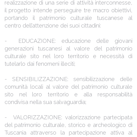
realizzazione di una serie di attività interconnesse,
il progetto intende perseguire tre macro obiettivi,
portando il patrimonio culturale tuscanese al
centro dell’attenzione dei suoi cittadini:
- EDUCAZIONE: educazione delle giovani
generazioni tuscanesi al valore del patrimonio
culturale sito nel loro territorio e necessità di
tutelarlo dai fenomeni illeciti;
- SENSIBILIZZAZIONE: sensibilizzazione delle
comunità locali al valore del patrimonio culturale
sito nel loro territorio e alla responsabilità
condivisa nella sua salvaguardia;
- VALORIZZAZIONE: valorizzazione partecipata
del patrimonio culturale, storico e archeologico di
Tuscania attraverso la partecipazione attiva al