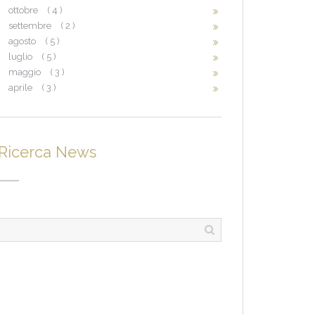
ottobre
( 4 )
settembre
( 2 )
agosto
( 5 )
luglio
( 5 )
maggio
( 3 )
aprile
( 3 )
Ricerca News