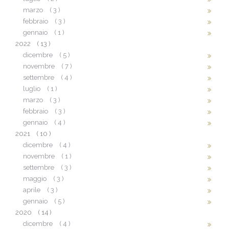
marzo
( 3 )
febbraio
( 3 )
gennaio
( 1 )
2022
( 13 )
dicembre
( 5 )
novembre
( 7 )
settembre
( 4 )
luglio
( 1 )
marzo
( 3 )
febbraio
( 3 )
gennaio
( 4 )
2021
( 10 )
dicembre
( 4 )
novembre
( 1 )
settembre
( 3 )
maggio
( 3 )
aprile
( 3 )
gennaio
( 5 )
2020
( 14 )
dicembre
( 4 )