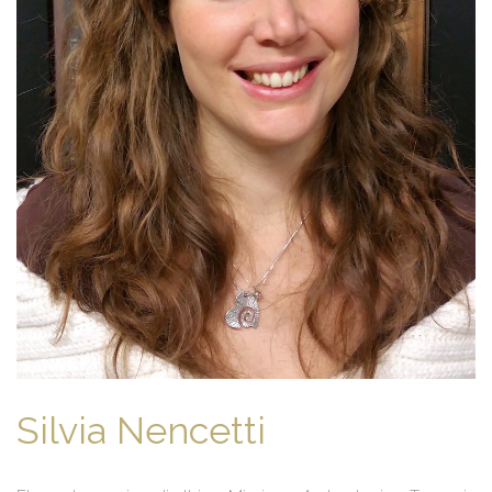
Silvia Nencetti