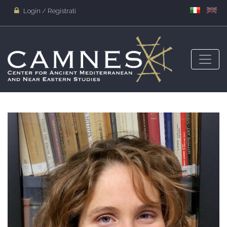
Login / Registrati