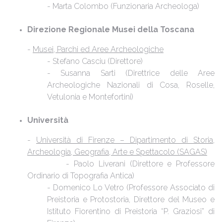
- Marta Colombo (Funzionaria Archeologa)
Direzione Regionale Musei della Toscana
-
Musei, Parchi ed Aree Archeologiche
- Stefano Casciu (Direttore)
- Susanna Sarti (Direttrice delle Aree
Archeologiche Nazionali di Cosa, Roselle,
Vetulonia e Montefortini)
Università
-
Università di Firenze – Dipartimento di Storia,
Archeologia, Geografia, Arte e Spettacolo (SAGAS)
- Paolo Liverani (Direttore e Professore
Ordinario di Topografia Antica)
- Domenico Lo Vetro (Professore Associato di
Preistoria e Protostoria, Direttore del Museo e
Istituto Fiorentino di Preistoria “P. Graziosi” di