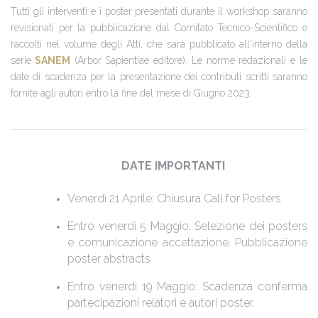
Tutti gli interventi e i poster presentati durante il workshop saranno
revisionati per la pubblicazione dal Comitato Tecnico-Scientifico e
raccolti nel volume degli Atti, che sarà pubblicato all'interno della
serie
SANEM
(Arbor Sapientiae editore). Le norme redazionali e le
date di scadenza per la presentazione dei contributi scritti saranno
fornite agli autori entro la fine del mese di Giugno 2023.
DATE IMPORTANTI
Venerdì 21 Aprile: Chiusura Call for Posters
Entro venerdì 5 Maggio: Selezione dei posters
e comunicazione accettazione. Pubblicazione
poster abstracts
Entro venerdì 19 Maggio: Scadenza conferma
partecipazioni relatori e autori poster.