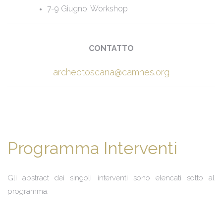
7-9 Giugno: Workshop
CONTATTO
archeotoscana@camnes.org
Programma Interventi
Gli abstract dei singoli interventi sono elencati sotto al
programma.