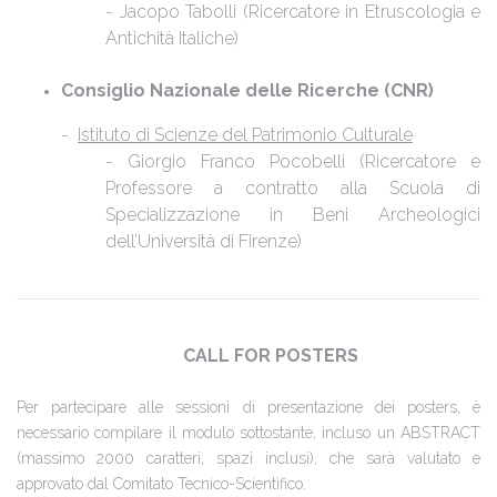
- Jacopo Tabolli (Ricercatore in Etruscologia e
Antichità Italiche)
Consiglio Nazionale delle Ricerche (CNR)
-
Istituto di Scienze del Patrimonio Culturale
- Giorgio Franco Pocobelli (Ricercatore e
Professore a contratto alla Scuola di
Specializzazione in Beni Archeologici
dell’Università di Firenze)
CALL FOR POSTERS
Per partecipare alle sessioni di presentazione dei posters, è
necessario compilare il modulo sottostante, incluso un ABSTRACT
(massimo 2000 caratteri, spazi inclusi), che sarà valutato e
approvato dal Comitato Tecnico-Scientifico.