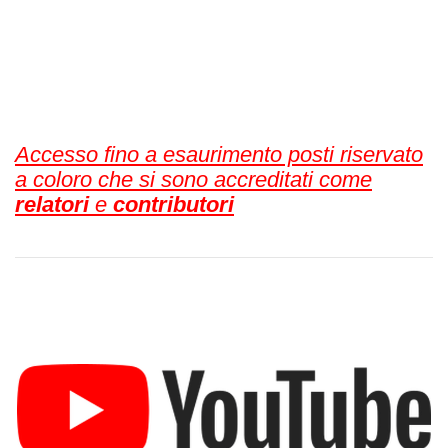
Accesso fino a esaurimento posti riservato
a coloro che si sono accreditati come
relatori
e
contributori