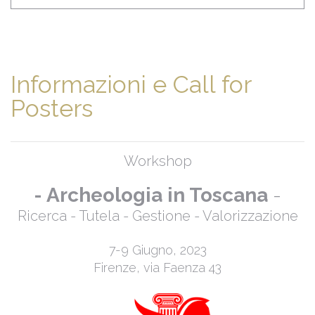
Informazioni e Call for
Posters
Workshop
- Archeologia in Toscana
-
Ricerca - Tutela - Gestione - Valorizzazione
7-9 Giugno, 2023
Firenze, via Faenza 43