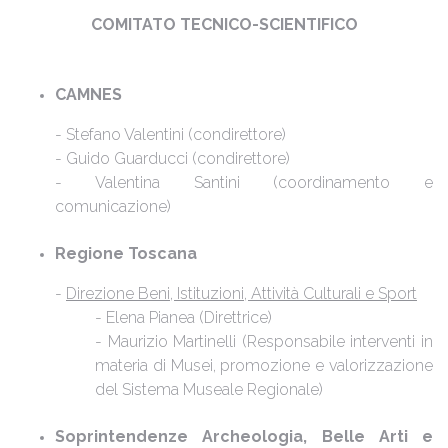
COMITATO TECNICO-SCIENTIFICO
CAMNES
- Stefano Valentini (condirettore)
- Guido Guarducci (condirettore)
- Valentina Santini (coordinamento e
comunicazione)
Regione Toscana
-
Direzione Beni, Istituzioni, Attività Culturali e Sport
- Elena Pianea (Direttrice)
- Maurizio Martinelli (Responsabile interventi in
materia di Musei, promozione e valorizzazione
del Sistema Museale Regionale)
Soprintendenze Archeologia, Belle Arti e